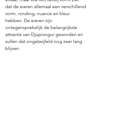
dat de eieren allemaal een verschillend 
vorm, ronding, nuance en kleur 
hebben. De eieren
zijn 
ontegensprekelijk de belangrijkste 
attractie van Djúpivogur geworden en 
zullen dat ongetwijfeld nog zeer lang 
blijven.