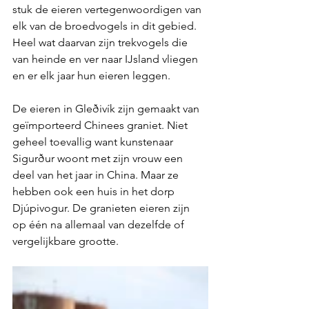
stuk de eieren vertegenwoordigen van 
elk van de broedvogels in dit gebied. 
Heel wat daarvan zijn trekvogels die 
van heinde en ver naar IJsland vliegen 
en er elk jaar hun eieren leggen.
De eieren in Gleðivík zijn gemaakt van 
geïmporteerd Chinees graniet. Niet 
geheel toevallig want kunstenaar 
Sigurður woont met zijn vrouw een 
deel van het jaar in China. Maar ze 
hebben ook een huis in het dorp 
Djúpivogur. De granieten eieren zijn 
op één na allemaal van dezelfde of 
vergelijkbare grootte.