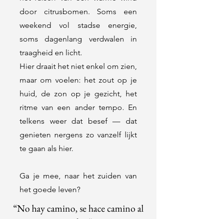
door citrusbomen. Soms een
weekend vol stadse energie,
soms dagenlang verdwalen in
traagheid en licht.
Hier draait het niet enkel om zien,
maar om voelen: het zout op je
huid, de zon op je gezicht, het
ritme van een ander tempo. En
telkens weer dat besef — dat
genieten nergens zo vanzelf lijkt
te gaan als hier.
Ga je mee, naar het zuiden van
het goede leven?
“No hay camino, se hace camino al