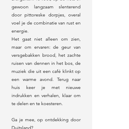
gewoon langzaam slenterend
door pittoreske dorpjes, overal
voel je de combinatie van rust en
energie.
Het gaat niet alleen om zien,
maar om ervaren: de geur van
versgebakken brood, het zachte
ruisen van dennen in het bos, de
muziek die uit een café klinkt op
een warme avond. Terug naar
huis keer je met nieuwe
indrukken en verhalen, klaar om
te delen en te koesteren.
Ga je mee, op ontdekking door
Duitsland?