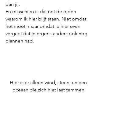
dan jij.
En misschien is dat net de reden 
waarom ik hier blijf staan. Niet omdat 
het moet, maar omdat je hier even 
vergeet dat je ergens anders ook nog 
plannen had.
Hier is er alleen wind, steen, en een 
oceaan die zich niet laat temmen.