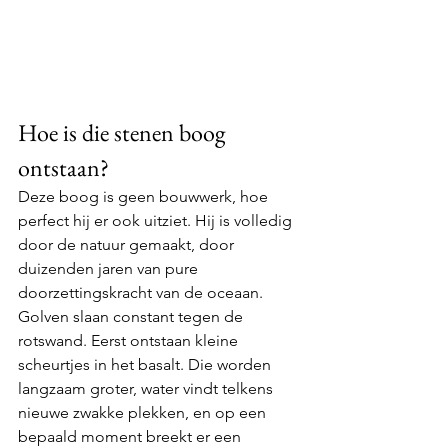
Hoe is die stenen boog 
ontstaan?
Deze boog is geen bouwwerk, hoe 
perfect hij er ook uitziet. Hij is volledig 
door de natuur gemaakt, door 
duizenden jaren van pure 
doorzettingskracht van de oceaan.
Golven slaan constant tegen de 
rotswand. Eerst ontstaan kleine 
scheurtjes in het basalt. Die worden 
langzaam groter, water vindt telkens 
nieuwe zwakke plekken, en op een 
bepaald moment breekt er een 