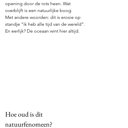
opening door de rots heen. Wat 
overblijft is een natuurlijke boog.
Met andere woorden: dit is erosie op 
standje “ik heb alle tijd van de wereld”.
En eerlijk? De oceaan wint hier altijd.
Hoe oud is dit 
natuurfenomeen?