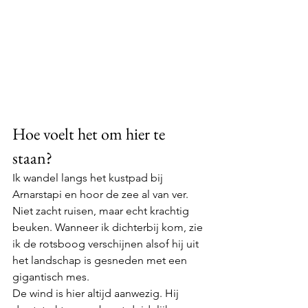
Hoe voelt het om hier te 
staan?
Ik wandel langs het kustpad bij 
Arnarstapi en hoor de zee al van ver. 
Niet zacht ruisen, maar echt krachtig 
beuken. Wanneer ik dichterbij kom, zie 
ik de rotsboog verschijnen alsof hij uit 
het landschap is gesneden met een 
gigantisch mes.
De wind is hier altijd aanwezig. Hij 