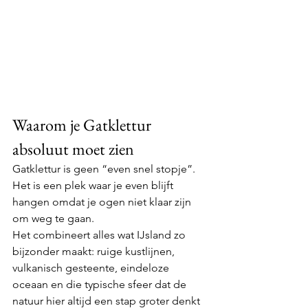
Waarom je Gatklettur 
absoluut moet zien
Gatklettur is geen “even snel stopje”. 
Het is een plek waar je even blijft 
hangen omdat je ogen niet klaar zijn 
om weg te gaan.
Het combineert alles wat IJsland zo 
bijzonder maakt: ruige kustlijnen, 
vulkanisch gesteente, eindeloze 
oceaan en die typische sfeer dat de 
natuur hier altijd een stap groter denkt 