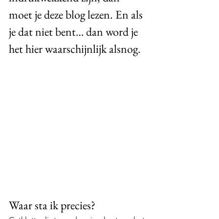
moet je deze blog lezen. En als 
je dat niet bent… dan word je 
het hier waarschijnlijk alsnog.
Waar sta ik precies?