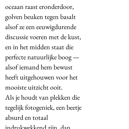
oceaan raast eronderdoor, 
golven beuken tegen basalt 
alsof ze een eeuwigdurende 
discussie voeren met de kust, 
en in het midden staat die 
perfecte natuurlijke boog — 
alsof iemand hem bewust 
heeft uitgehouwen voor het 
mooiste uitzicht ooit.
Als je houdt van plekken die 
tegelijk fotogeniek, een beetje 
absurd en totaal 
indrukwekkend zijn, dan 