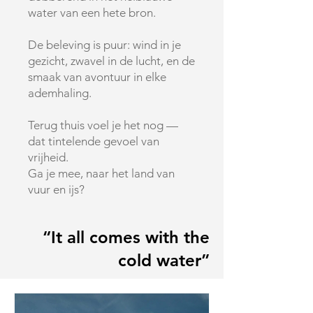
water van een hete bron.
De beleving is puur: wind in je
gezicht, zwavel in de lucht, en de
smaak van avontuur in elke
ademhaling.
Terug thuis voel je het nog —
dat tintelende gevoel van
vrijheid.
Ga je mee, naar het land van
vuur en ijs?
“It all comes with the
cold water”