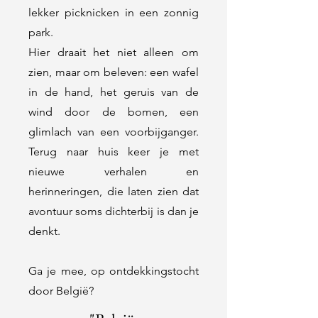
lekker picknicken in een zonnig
park.
Hier draait het niet alleen om
zien, maar om beleven: een wafel
in de hand, het geruis van de
wind door de bomen, een
glimlach van een voorbijganger.
Terug naar huis keer je met
nieuwe verhalen en
herinneringen, die laten zien dat
avontuur soms dichterbij is dan je
denkt.
Ga je mee, op ontdekkingstocht
door België?