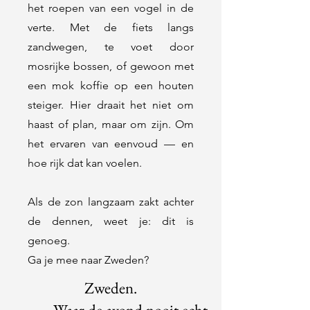
het roepen van een vogel in de
verte. Met de fiets langs
zandwegen, te voet door
mosrijke bossen, of gewoon met
een mok koffie op een houten
steiger. Hier draait het niet om
haast of plan, maar om zijn. Om
het ervaren van eenvoud — en
hoe rijk dat kan voelen.
Als de zon langzaam zakt achter
de dennen, weet je: dit is
genoeg.
Ga je mee naar Zweden?
Zweden.