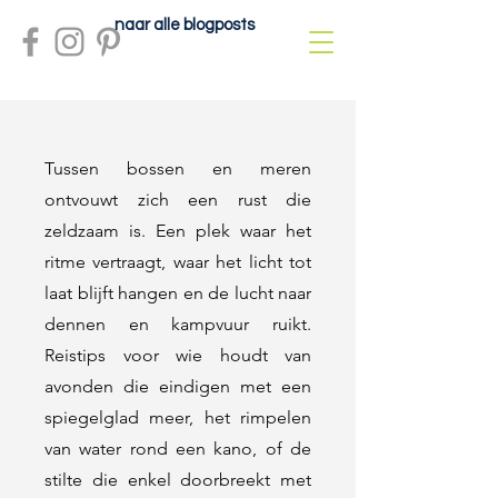
naar alle blogposts
Tussen bossen en meren
ontvouwt zich een rust die
zeldzaam is. Een plek waar het
ritme vertraagt, waar het licht tot
laat blijft hangen en de lucht naar
dennen en kampvuur ruikt.
Reistips voor wie houdt van
avonden die eindigen met een
spiegelglad meer, het rimpelen
van water rond een kano, of de
stilte die enkel doorbreekt met