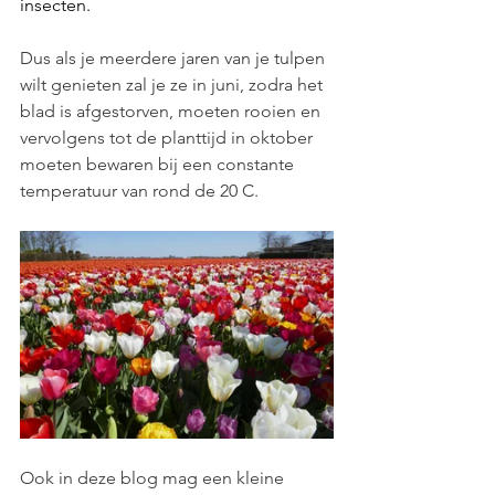
insecten.
Dus als je meerdere jaren van je tulpen 
wilt genieten zal je ze in juni, zodra het 
blad is afgestorven, moeten rooien en 
vervolgens tot de planttijd in oktober 
moeten bewaren bij een constante 
temperatuur van rond de 20 C.
Ook in deze blog mag een kleine 