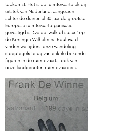
toekomst. Het is dé ruimtevaartplek bij 
uitstek van Nederland, aangezien 
achter de duinen al 30 jaar de grootste 
Europese ruimtevaartorganisatie 
gevestigd is. Op de 'walk of space' op 
de Koningin Wilhelmina Boulevard 
vinden we tijdens onze wandeling 
stoeptegels terug van enkele bekende 
figuren in de ruimtevaart... ook van 
onze landgenoten-ruimtevaarders.