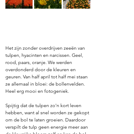
Het zijn zonder overdrijven zeeën van 
tulpen, hyacinten en narcissen. Geel, 
rood, paars, oranje. We werden 
overdonderd door d
e kleuren en 
geuren. 
Van half april tot half mei staan 
ze allemaal in bloei: de bollenvelden. 
Heel erg mooi en fotogeniek.
Spijtig dat de tulpen zo'n kort leven 
hebben, want al snel worden ze gekopt 
om de bol te laten groeien. Daardoor 
verspilt de tulp geen energie meer aan 