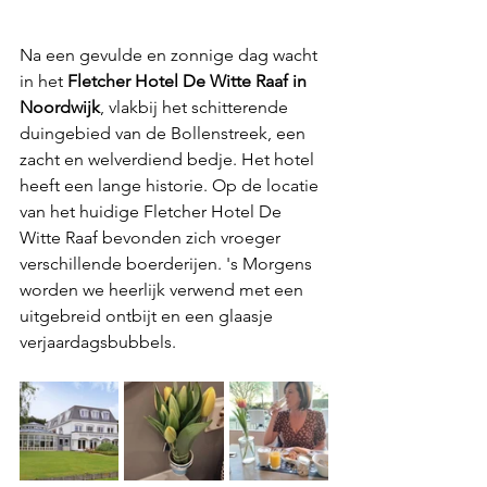
Na een gevulde en zonnige dag wacht 
in het
 Fletcher Hotel De Witte Raaf in 
Noordwijk
, vlakbij het schitterende 
duingebied van de Bollenstreek, een 
zacht en welverdiend bedje. Het hotel 
heeft een lange historie. Op de locatie 
van het huidige Fletcher Hotel De 
Witte Raaf bevonden zich vroeger 
verschillende boerderijen. 's Morgens 
worden we heerlijk verwend met een 
uitgebreid ontbijt en een glaasje 
verjaardagsbubbels.