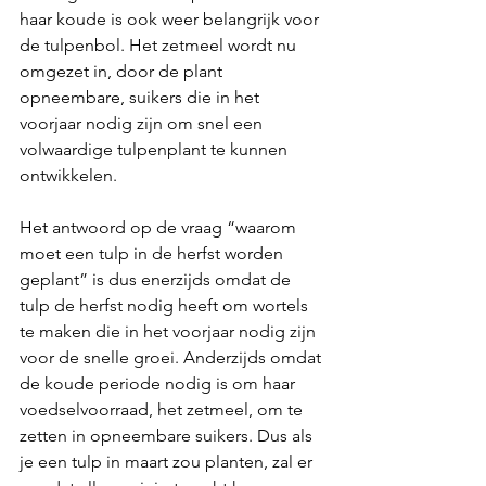
haar koude is ook weer belangrijk voor 
de tulpenbol. Het zetmeel wordt nu 
omgezet in, door de plant 
opneembare, suikers die in het 
voorjaar nodig zijn om snel een 
volwaardige tulpenplant te kunnen 
ontwikkelen.
Het antwoord op de vraag “waarom 
moet een tulp in de herfst worden 
geplant” is dus enerzijds omdat de 
tulp de herfst nodig heeft om wortels 
te maken die in het voorjaar nodig zijn 
voor de snelle groei. Anderzijds omdat 
de koude periode nodig is om haar 
voedselvoorraad, het zetmeel, om te 
zetten in opneembare suikers. Dus als 
je een tulp in maart zou planten, zal er  