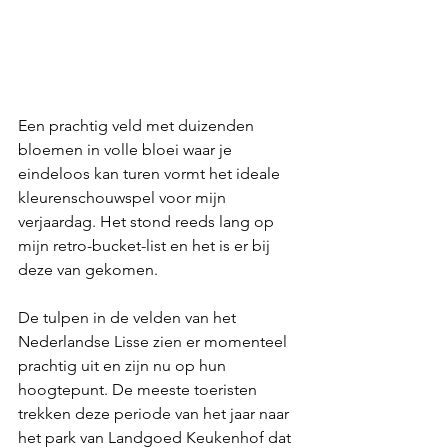
Een prachtig veld met duizenden 
bloemen in volle bloei waar je 
eindeloos kan turen vormt het ideale 
kleurenschouwspel voor mijn 
verjaardag. Het stond reeds lang op 
mijn retro-bucket-list en het is er bij 
deze van gekomen.  
De tulpen in de velden van het 
Nederlandse Lisse zien er momenteel 
prachtig uit en zijn nu op hun 
hoogtepunt. De meeste toeristen 
trekken deze periode van het jaar naar 
het park van Landgoed Keukenhof dat 