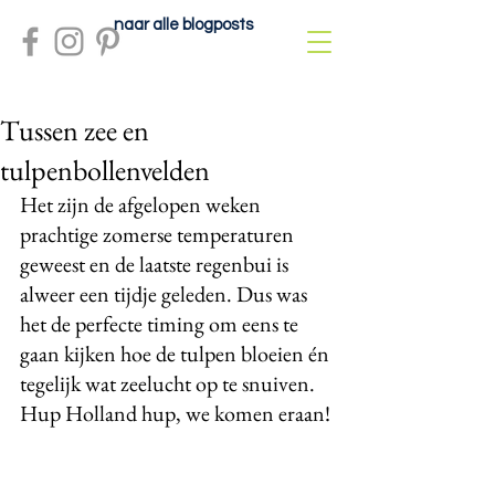
naar alle blogposts
Tussen zee en
tulpenbollenvelden
Het zijn de afgelopen weken 
prachtige zomerse temperaturen 
geweest en de laatste regenbui is 
alweer een tijdje geleden. Dus was 
het de perfecte timing om eens te 
gaan kijken hoe de tulpen bloeien én 
tegelijk wat zeelucht op te snuiven. 
Hup Holland hup, we komen eraan!