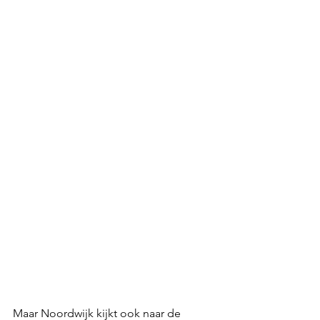
Maar Noordwijk kijkt ook naar de 