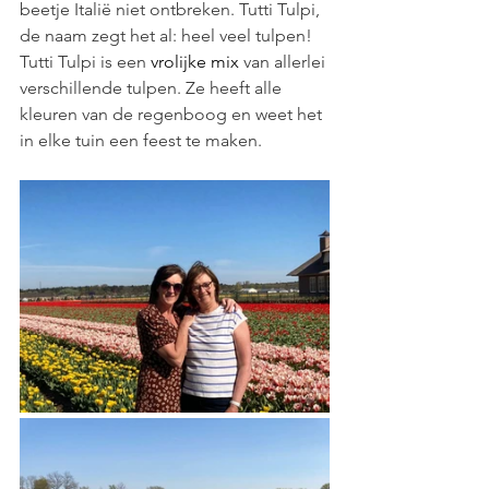
beetje Italië niet ontbreken. Tutti Tulpi, 
de naam zegt het al: heel veel tulpen! 
Tutti Tulpi is een 
vrolijke mix
 van allerlei 
verschillende tulpen. Ze heeft alle 
kleuren van de regenboog en weet het 
in elke tuin een feest te maken.