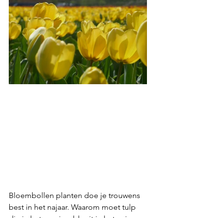
Bloembollen planten doe je trouwens 
best in het najaar. Waarom moet tulp 