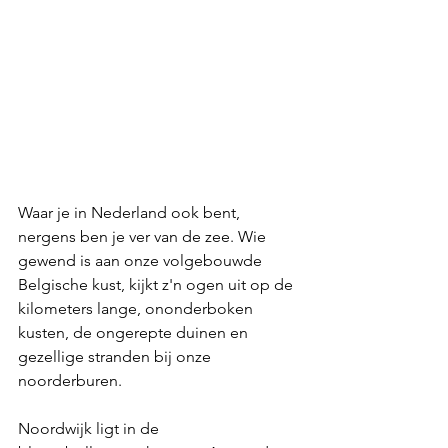
Waar je in Nederland ook bent, 
nergens ben je ver van de zee. Wie 
gewend is aan onze volgebouwde 
Belgische kust, kijkt z'n ogen uit op de 
kilometers lange, ononderboken 
kusten, de ongerepte duinen en 
gezellige stranden bij onze 
noorderburen.
Noordwijk ligt in de 