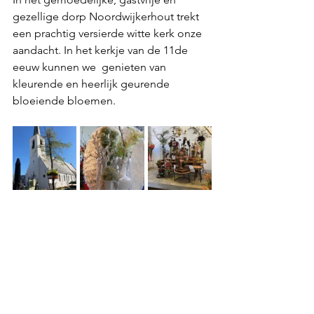
gezellige dorp Noordwijkerhout trekt 
een prachtig versierde witte kerk onze 
aandacht. In het kerkje van de 11de 
eeuw kunnen we  genieten van 
kleurende en heerlijk geurende 
bloeiende bloemen. 