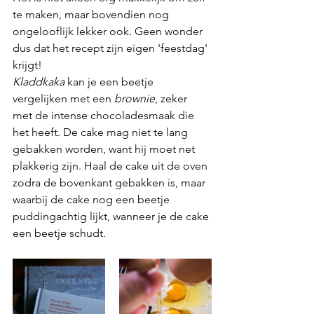
te maken, maar bovendien nog 
ongelooflijk lekker ook. Geen wonder 
dus dat het recept zijn eigen 'feestdag' 
krijgt!
Kladdkaka 
kan je een beetje 
vergelijken met een 
brownie
, zeker 
met de intense chocoladesmaak die 
het heeft. De cake mag niet te lang 
gebakken worden, want hij moet net 
plakkerig zijn. Haal de cake uit de oven 
zodra de bovenkant gebakken is, maar 
waarbij de cake nog een beetje 
puddingachtig lijkt, wanneer je de cake 
een beetje schudt.