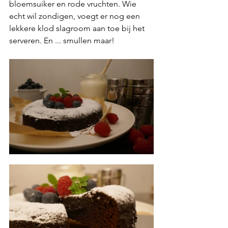
bloemsuiker en rode vruchten. Wie 
echt wil zondigen, voegt er nog een 
lekkere klod slagroom aan toe bij het 
serveren. En ... smullen maar!